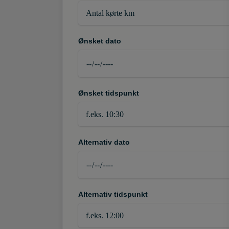
Ønsket dato
Ønsket tidspunkt
Alternativ dato
Alternativ tidspunkt