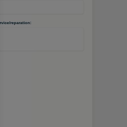
rvice/reparation: