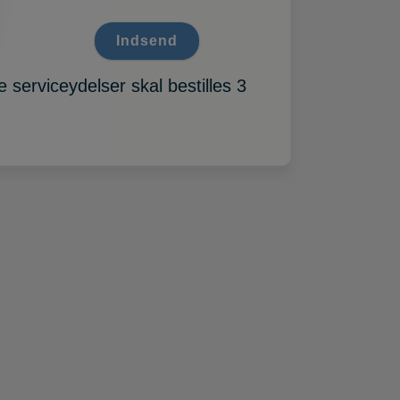
 serviceydelser skal bestilles 3