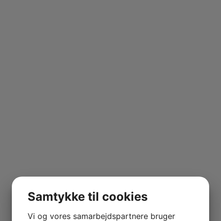
Samtykke til cookies
Vi og vores samarbejdspartnere bruger