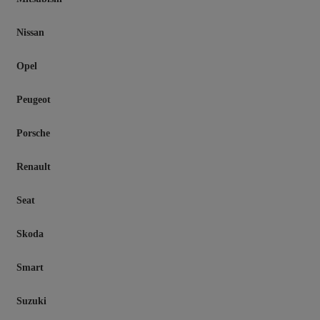
Nissan
Opel
Peugeot
Porsche
Renault
Seat
Skoda
Smart
Suzuki