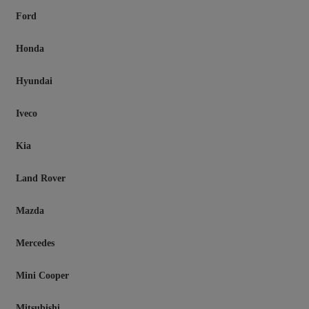
Ford
Honda
Hyundai
Iveco
Kia
Land Rover
Mazda
Mercedes
Mini Cooper
Mitsubishi