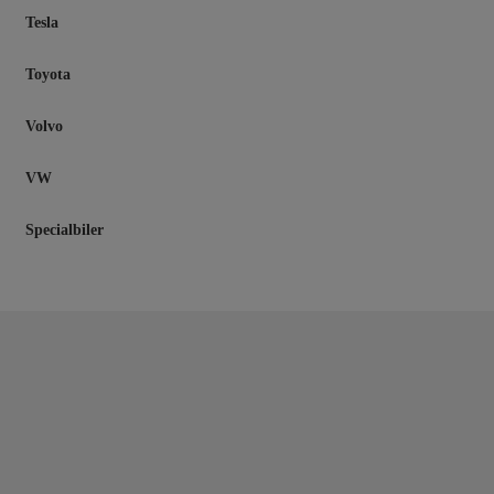
Tesla
Toyota
Volvo
VW
Specialbiler