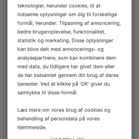
teknologier, herunder cookies, til at
indsamle oplysninger om dig til forskellige
formål, herunder: Tilpasning af annoncering,
bedre brugeroplevelse, funktionalitet,
statistik og marketing. Disse oplysninger
kan blive delt med annoncerings- og
analysepartnere, som kan kombinere dem
med data, du tidligere har givet dem eller
de har indsamlet gennem din brug af deres
tjenester. Ved at klikke på 'OK' giver du
samtykke til disse formål.
Læs mere om vores brug af cookies og
behandling af persondata på vores
hjemmeside.