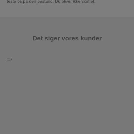
teste os på den påstand. Du bliver ikke skuffet.
Det siger vores kunder