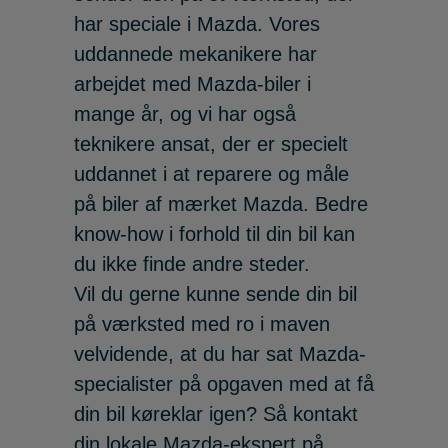
har speciale i Mazda. Vores
uddannede mekanikere har
arbejdet med Mazda-biler i
mange år, og vi har også
teknikere ansat, der er specielt
uddannet i at reparere og måle
på biler af mærket Mazda. Bedre
know-how i forhold til din bil kan
du ikke finde andre steder.
Vil du gerne kunne sende din bil
på værksted med ro i maven
velvidende, at du har sat Mazda-
specialister på opgaven med at få
din bil køreklar igen? Så kontakt
din lokale Mazda-ekspert på