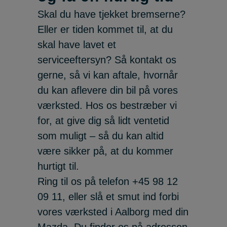
Skal du have tjekket bremserne?
Eller er tiden kommet til, at du
skal have lavet et
serviceeftersyn? Så kontakt os
gerne, så vi kan aftale, hvornår
du kan aflevere din bil på vores
værksted. Hos os bestræber vi
for, at give dig så lidt ventetid
som muligt – så du kan altid
være sikker på, at du kommer
hurtigt til.
Ring til os på telefon
+45 98 12
09 11
, eller slå et smut ind forbi
vores værksted i Aalborg med din