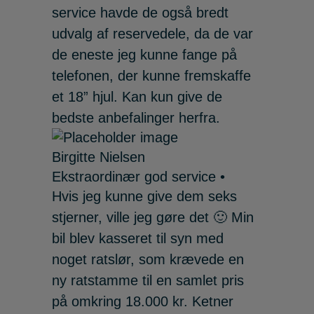
service havde de også bredt
udvalg af reservedele, da de var
de eneste jeg kunne fange på
telefonen, der kunne fremskaffe
et 18” hjul. Kan kun give de
bedste anbefalinger herfra.
Birgitte Nielsen
Ekstraordinær god service •
Hvis jeg kunne give dem seks
stjerner, ville jeg gøre det 🙂 Min
bil blev kasseret til syn med
noget ratslør, som krævede en
ny ratstamme til en samlet pris
på omkring 18.000 kr. Ketner