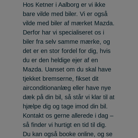
Hos Ketner i Aalborg er vi ikke
bare vilde med biler. Vi er også
vilde med biler af mærket Mazda.
Derfor har vi specialiseret os i
biler fra selv samme mærke, og
det er en stor fordel for dig, hvis
du er den heldige ejer af en
Mazda. Uanset om du skal have
tjekket bremserne, fikset dit
airconditionanlæg eller have nye
dæk på din bil, så står vi klar til at
hjælpe dig og tage imod din bil.
Kontakt os gerne allerede i dag –
så finder vi hurtigt en tid til dig.
Du kan også booke online, og se