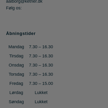
aalborg@ketner.dk
Følg os:
Åbningstider
Mandag
7.30 – 16.30
Tirsdag
7.30 – 16.30
Onsdag
7.30 – 16.30
Torsdag
7.30 – 16.30
Fredag
7.30 – 15.00
Lørdag
Lukket
Søndag
Lukket