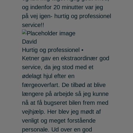
og indenfor 20 minutter var jeg
på vej igen- hurtig og professionel
service!!
David
Hurtig og professionel •
Ketner gav en ekstraordinær god
service, da jeg stod med et
ødelagt hjul efter en
færgeoverfart. De tilbød at blive
længere på arbejde så jeg kunne
nå at få bugseret bilen frem med
vejhjælp. Her blev jeg mødt af
venligt og meget forstående
personale. Ud over en god