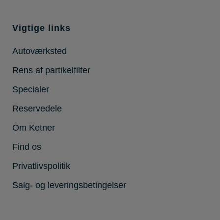
Vigtige links
Autoværksted
Rens af partikelfilter
Specialer
Reservedele
Om Ketner
Find os
Privatlivspolitik
Salg- og leveringsbetingelser