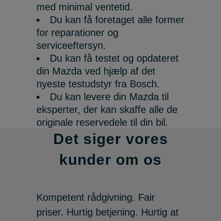
med minimal ventetid.
Du kan få foretaget alle former
for reparationer og
serviceeftersyn.
Du kan få testet og opdateret
din Mazda ved hjælp af det
nyeste testudstyr fra Bosch.
Du kan levere din Mazda til
eksperter, der kan skaffe alle de
originale reservedele til din bil.
Det siger vores
kunder om os
Kompetent rådgivning. Fair
priser. Hurtig betjening. Hurtig at