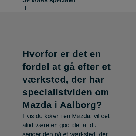
Se vores specialer
Hvorfor er det en
fordel at gå efter et
værksted, der har
specialistviden om
Mazda i Aalborg?
Hvis du kører i en Mazda, vil det
altid være en god ide, at du
sender den på et værksted, der