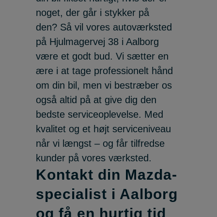
noget, der går i stykker på
den? Så vil vores autoværksted
på Hjulmagervej 38 i Aalborg
være et godt bud. Vi sætter en
ære i at tage professionelt hånd
om din bil, men vi bestræber os
også altid på at give dig den
bedste serviceoplevelse. Med
kvalitet og et højt serviceniveau
når vi længst – og får tilfredse
kunder på vores værksted.
Kontakt din Mazda-
specialist i Aalborg
og få en hurtig tid