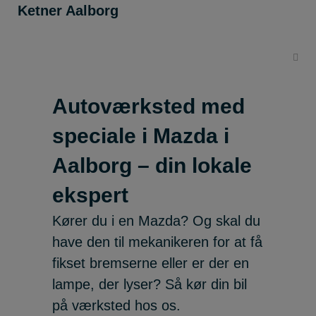
Ketner Aalborg
Autoværksted med
speciale i Mazda i
Aalborg – din lokale
ekspert
Kører du i en Mazda? Og skal du
have den til mekanikeren for at få
fikset bremserne eller er der en
lampe, der lyser? Så kør din bil
på værksted hos os.