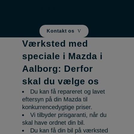
din bil længe.
Kontakt os
Værksted med
speciale i Mazda i
Aalborg: Derfor
skal du vælge os
Du kan få repareret og lavet
eftersyn på din Mazda til
konkurrencedygtige priser.
Vi tilbyder prisgaranti, når du
skal have ordnet din bil.
Du kan få din bil på værksted