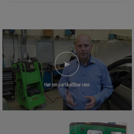
Hør om partikelfilter-rens