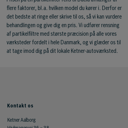
flere faktorer, bl.a. hvilken model du kører i. Derfor er
det bedste at ringe eller skrive til os, så vi kan vurdere
behandlingen og give dig en pris. Vi udfører rensning
af partikelfiltre med største præcision på alle vores
værksteder fordelt i hele Danmark, og vi glæder os til
at tage imod dig på dit lokale Ketner-autoværksted.
Kontakt os
Ketner Aalborg