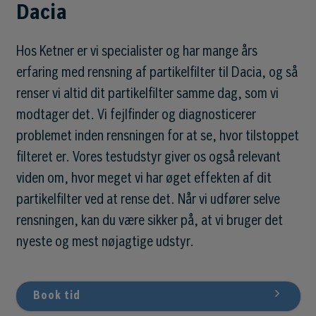
Dacia
Hos Ketner er vi specialister og har mange års
erfaring med rensning af partikelfilter til Dacia, og så
renser vi altid dit partikelfilter samme dag, som vi
modtager det. Vi fejlfinder og diagnosticerer
problemet inden rensningen for at se, hvor tilstoppet
filteret er. Vores testudstyr giver os også relevant
viden om, hvor meget vi har øget effekten af dit
partikelfilter ved at rense det. Når vi udfører selve
rensningen, kan du være sikker på, at vi bruger det
nyeste og mest nøjagtige udstyr.
Book tid