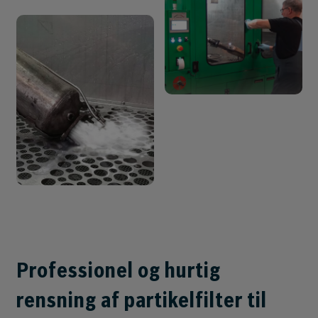
Professionel og hurtig
rensning af partikelfilter til