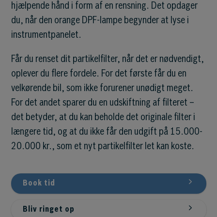
hjælpende hånd i form af en rensning. Det opdager
du, når den orange DPF-lampe begynder at lyse i
instrumentpanelet.
Får du renset dit partikelfilter, når det er nødvendigt,
oplever du flere fordele. For det første får du en
velkørende bil, som ikke forurener unødigt meget.
For det andet sparer du en udskiftning af filteret –
det betyder, at du kan beholde det originale filter i
længere tid, og at du ikke får den udgift på 15.000-
20.000 kr., som et nyt partikelfilter let kan koste.
Book tid
Bliv ringet op