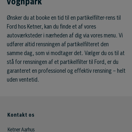
vognpark
Ønsker du at booke en tid til en partikelfilter-rens til
Ford hos Ketner, kan du finde et af vores
autoværksteder i nærheden af dig via vores menu. Vi
udfører altid rensningen af partikelfilteret den
samme dag, som vi modtager det. Vælger du os til at
stå for rensningen af et partikelfilter til Ford, er du
garanteret en professionel og effektiv rensning – helt
uden ventetid.
Kontakt os
Ketner Aarhus