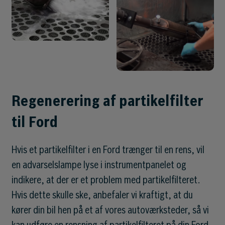
Regenerering af partikelfilter
til Ford
Hvis et partikelfilter i en Ford trænger til en rens, vil
en advarselslampe lyse i instrumentpanelet og
indikere, at der er et problem med partikelfilteret.
Hvis dette skulle ske, anbefaler vi kraftigt, at du
kører din bil hen på et af vores autoværksteder, så vi