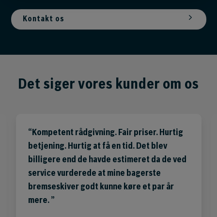
Kontakt os
Det siger vores kunder om os
Kompetent rådgivning. Fair priser. Hurtig
betjening. Hurtig at få en tid. Det blev
billigere end de havde estimeret da de ved
service vurderede at mine bagerste
bremseskiver godt kunne køre et par år
mere.