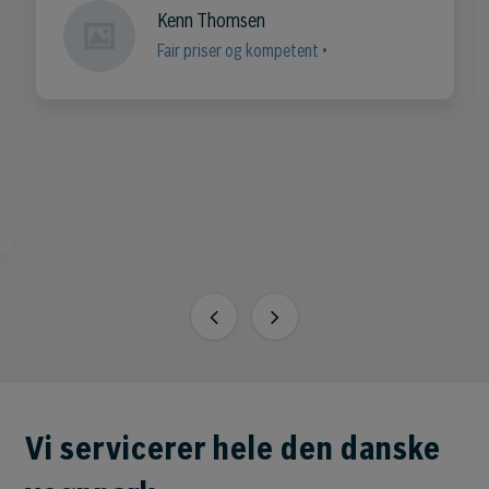
Kenn Thomsen
Fair priser og kompetent •
Vi servicerer hele den danske