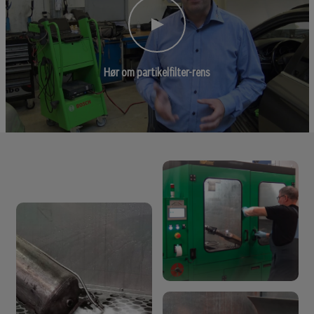
Hør om partikelfilter-rens