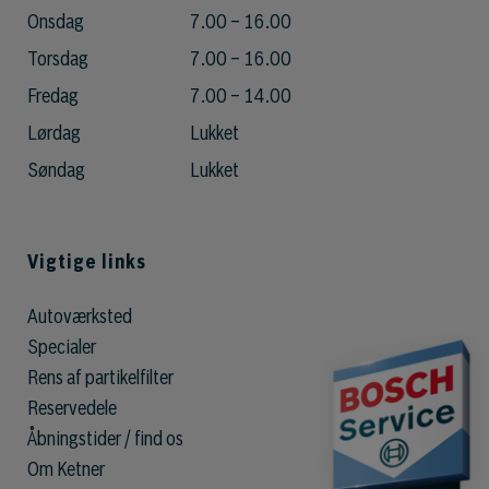
Onsdag
7.00 – 16.00
Torsdag
7.00 – 16.00
Fredag
7.00 – 14.00
Lørdag
Lukket
Søndag
Lukket
Vigtige links
Autoværksted
Specialer
Rens af partikelfilter
Reservedele
Åbningstider / find os
Om Ketner