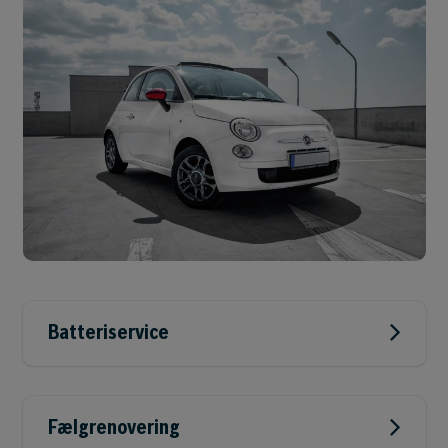
Batteriservice
Fælgrenovering