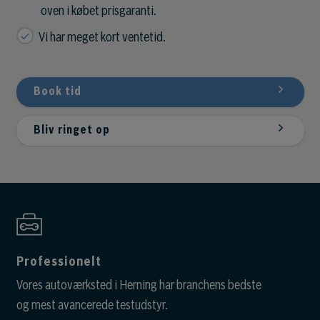
oven i købet prisgaranti.
Vi har meget kort ventetid.
Book tid
Bliv ringet op
Professionelt
Vores autoværksted i Herning har branchens bedste
og mest avancerede testudstyr.