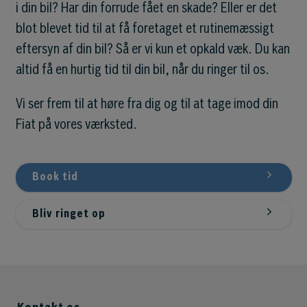
i din bil? Har din forrude fået en skade? Eller er det
blot blevet tid til at få foretaget et rutinemæssigt
eftersyn af din bil? Så er vi kun et opkald væk. Du kan
altid få en hurtig tid til din bil, når du ringer til os.
Vi ser frem til at høre fra dig og til at tage imod din
Fiat på vores værksted.
Book tid
Bliv ringet op