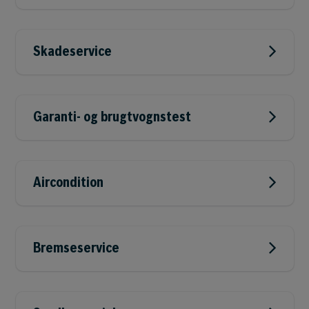
Skadeservice
Garanti- og brugtvognstest
Aircondition
Bremseservice