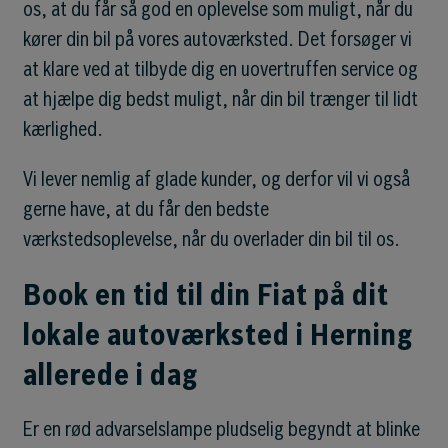
os, at du får så god en oplevelse som muligt, når du
kører din bil på vores autoværksted. Det forsøger vi
at klare ved at tilbyde dig en uovertruffen service og
at hjælpe dig bedst muligt, når din bil trænger til lidt
kærlighed.
Vi lever nemlig af glade kunder, og derfor vil vi også
gerne have, at du får den bedste
værkstedsoplevelse, når du overlader din bil til os.
Book en tid til din Fiat på dit
lokale autoværksted i Herning
allerede i dag
Er en rød advarselslampe pludselig begyndt at blinke