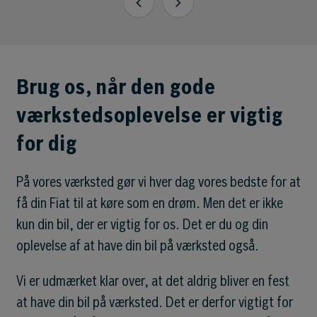
Brug os, når den gode
værkstedsoplevelse er vigtig
for dig
På vores værksted gør vi hver dag vores bedste for at
få din Fiat til at køre som en drøm. Men det er ikke
kun din bil, der er vigtig for os. Det er du og din
oplevelse af at have din bil på værksted også.
Vi er udmærket klar over, at det aldrig bliver en fest
at have din bil på værksted. Det er derfor vigtigt for