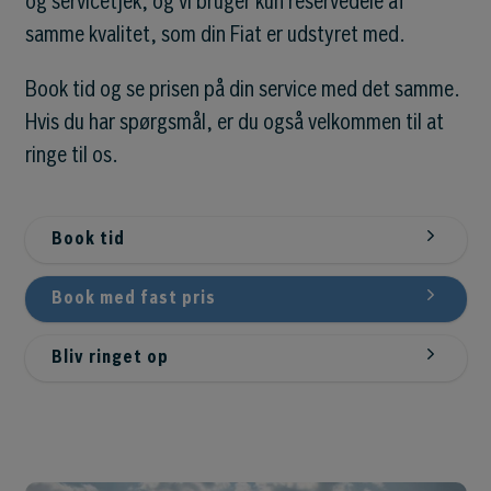
og servicetjek, og vi bruger kun reservedele af
samme kvalitet, som din Fiat er udstyret med.
Book tid og se prisen på din service med det samme.
Hvis du har spørgsmål, er du også velkommen til at
ringe til os.
Book tid
Book med fast pris
Bliv ringet op