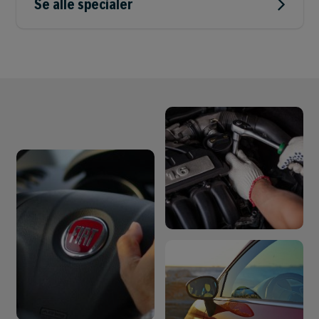
Se alle specialer