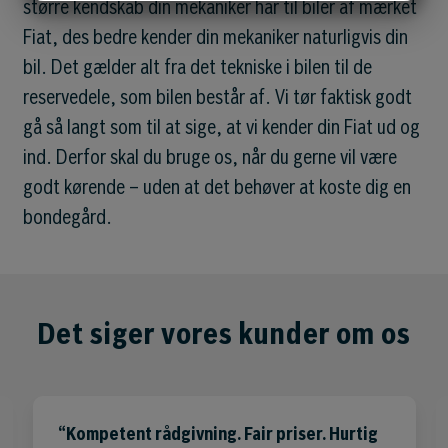
større kendskab din mekaniker har til biler af mærket
MARKETING
STATISTIK
Fiat, des bedre kender din mekaniker naturligvis din
bil. Det gælder alt fra det tekniske i bilen til de
reservedele, som bilen består af. Vi tør faktisk godt
gå så langt som til at sige, at vi kender din Fiat ud og
ind. Derfor skal du bruge os, når du gerne vil være
godt kørende – uden at det behøver at koste dig en
bondegård.
Det siger vores kunder om os
Kompetent rådgivning. Fair priser. Hurtig