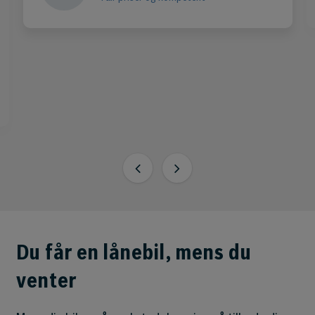
Du får en lånebil, mens du
venter