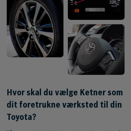
Hvor skal du vælge Ketner som
dit foretrukne værksted til din
Toyota?