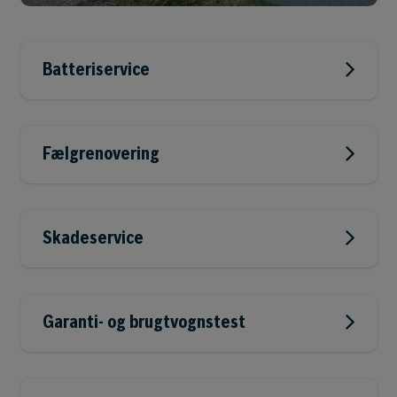
Batteriservice
Fælgrenovering
Skadeservice
Garanti- og brugtvognstest