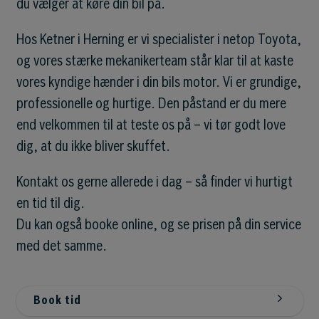
du vælger at køre din bil på.
Hos Ketner i Herning er vi specialister i netop Toyota,
og vores stærke mekanikerteam står klar til at kaste
vores kyndige hænder i din bils motor. Vi er grundige,
professionelle og hurtige. Den påstand er du mere
end velkommen til at teste os på – vi tør godt love
dig, at du ikke bliver skuffet.
Kontakt os gerne allerede i dag – så finder vi hurtigt
en tid til dig.
Du kan også booke online, og se prisen på din service
med det samme.
Book tid