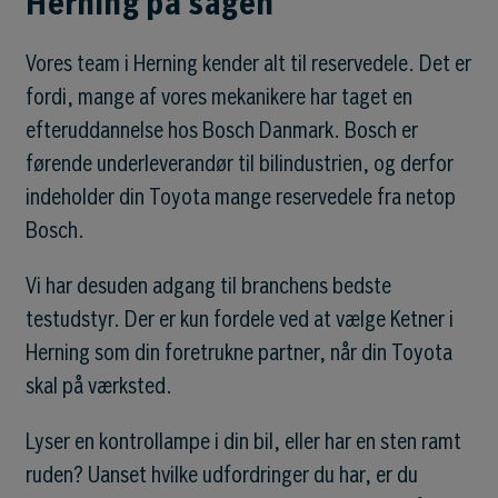
Herning på sagen
Vores team i Herning kender alt til reservedele. Det er
fordi, mange af vores mekanikere har taget en
efteruddannelse hos Bosch Danmark. Bosch er
førende underleverandør til bilindustrien, og derfor
indeholder din Toyota mange reservedele fra netop
Bosch.
Vi har desuden adgang til branchens bedste
testudstyr. Der er kun fordele ved at vælge Ketner i
Herning som din foretrukne partner, når din Toyota
skal på værksted.
Lyser en kontrollampe i din bil, eller har en sten ramt
ruden? Uanset hvilke udfordringer du har, er du