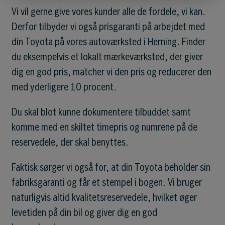
Vi vil gerne give vores kunder alle de fordele, vi kan.
Derfor tilbyder vi også prisgaranti på arbejdet med
din Toyota på vores autoværksted i Herning. Finder
du eksempelvis et lokalt mærkeværksted, der giver
dig en god pris, matcher vi den pris og reducerer den
med yderligere 10 procent.
Du skal blot kunne dokumentere tilbuddet samt
komme med en skiltet timepris og numrene på de
reservedele, der skal benyttes.
Faktisk sørger vi også for, at din Toyota beholder sin
fabriksgaranti og får et stempel i bogen. Vi bruger
naturligvis altid kvalitetsreservedele, hvilket øger
levetiden på din bil og giver dig en god