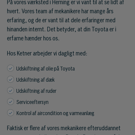
På vores værksted i Herning er vi vant til at se lidt af
hvert. Vores team af mekanikere har mange års
erfaring, og de er vant til at dele erfaringer med
hinanden internt. Det betyder, at din Toyota er i
erfarne hænder hos os.
Hos Ketner arbejder vi dagligt med:
Udskiftning af olie på Toyota
Udskiftning af dæk
Udskiftning af ruder
Serviceeftersyn
Kontrol af aircondition og varmeanlæg
Faktisk er flere af vores mekanikere efteruddannet