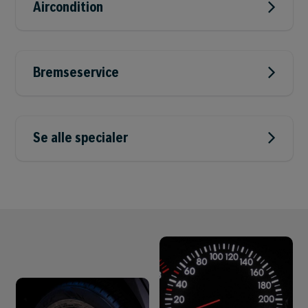
Aircondition
Bremseservice
Se alle specialer