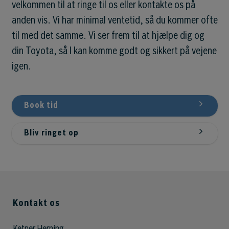
velkommen til at ringe til os eller kontakte os på
anden vis. Vi har minimal ventetid, så du kommer ofte
til med det samme. Vi ser frem til at hjælpe dig og
din Toyota, så I kan komme godt og sikkert på vejene
igen.
Book tid
Bliv ringet op
Kontakt os
Ketner Herning