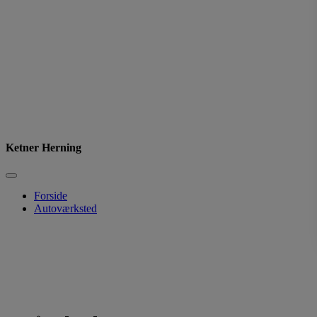
Ketner Herning
Forside
Autoværksted