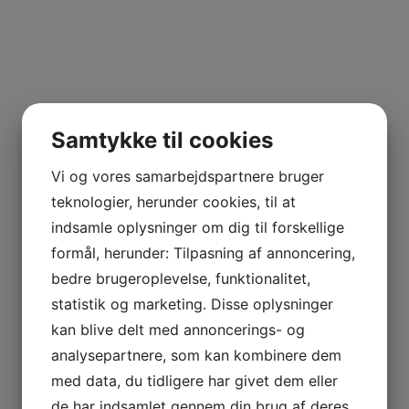
Samtykke til cookies
Vi og vores samarbejdspartnere bruger
teknologier, herunder cookies, til at
indsamle oplysninger om dig til forskellige
formål, herunder: Tilpasning af annoncering,
bedre brugeroplevelse, funktionalitet,
statistik og marketing. Disse oplysninger
kan blive delt med annoncerings- og
analysepartnere, som kan kombinere dem
med data, du tidligere har givet dem eller
de har indsamlet gennem din brug af deres