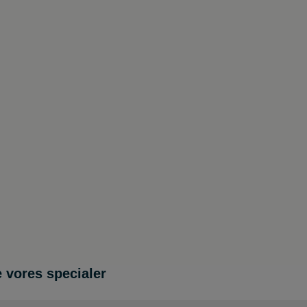
 vores specialer