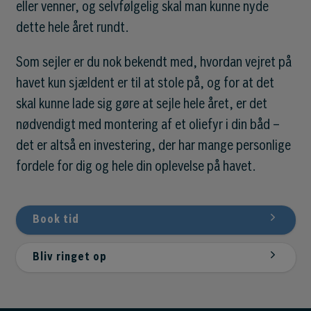
eller venner, og selvfølgelig skal man kunne nyde
dette hele året rundt.
Som sejler er du nok bekendt med, hvordan vejret på
havet kun sjældent er til at stole på, og for at det
skal kunne lade sig gøre at sejle hele året, er det
nødvendigt med montering af et oliefyr i din båd –
det er altså en investering, der har mange personlige
fordele for dig og hele din oplevelse på havet.
Book tid
Bliv ringet op