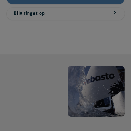
Bliv ringet op