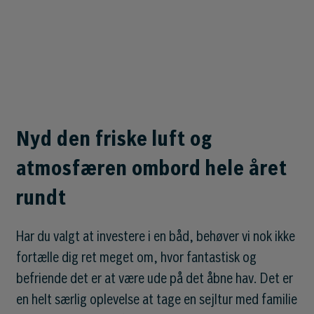
Nyd den friske luft og
atmosfæren ombord hele året
rundt
Har du valgt at investere i en båd, behøver vi nok ikke
fortælle dig ret meget om, hvor fantastisk og
befriende det er at være ude på det åbne hav. Det er
en helt særlig oplevelse at tage en sejltur med familie