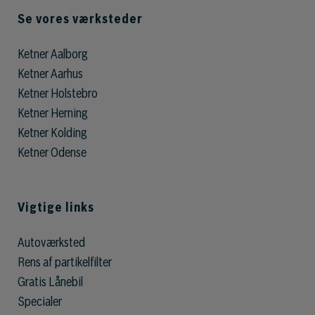
Se vores værksteder
Ketner Aalborg
Ketner Aarhus
Ketner Holstebro
Ketner Herning
Ketner Kolding
Ketner Odense
Vigtige links
Autoværksted
Rens af partikelfilter
Gratis Lånebil
Specialer