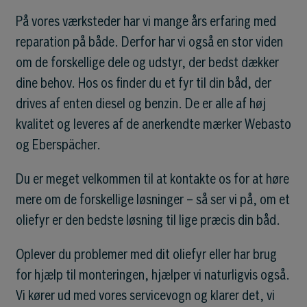
På vores værksteder har vi mange års erfaring med
reparation på både. Derfor har vi også en stor viden
om de forskellige dele og udstyr, der bedst dækker
dine behov. Hos os finder du et fyr til din båd, der
drives af enten diesel og benzin. De er alle af høj
kvalitet og leveres af de anerkendte mærker Webasto
og Eberspächer.
Du er meget velkommen til at kontakte os for at høre
mere om de forskellige løsninger – så ser vi på, om et
oliefyr er den bedste løsning til lige præcis din båd.
Oplever du problemer med dit oliefyr eller har brug
for hjælp til monteringen, hjælper vi naturligvis også.
Vi kører ud med vores servicevogn og klarer det, vi