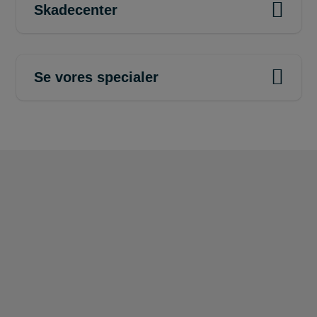
Skadecenter
Se vores specialer