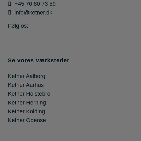
+45 70 80 73 59
info@ketner.dk
Følg os:
Se vores værksteder
Ketner Aalborg
Ketner Aarhus
Ketner Holstebro
Ketner Herning
Ketner Kolding
Ketner Odense