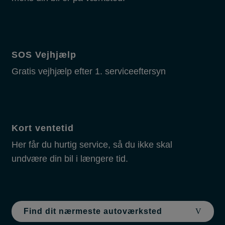
SOS Vejhjælp
Gratis vejhjælp efter 1. serviceeftersyn
Kort ventetid
Her får du hurtig service, så du ikke skal
undvære din bil i længere tid.
Find dit nærmeste autoværksted