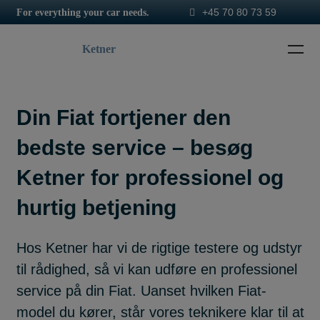
+45 70 80 73 59
For everything your car needs.
Ketner
Din Fiat fortjener den
bedste service – besøg
Ketner for professionel og
hurtig betjening
Hos Ketner har vi de rigtige testere og udstyr
til rådighed, så vi kan udføre en professionel
service på din Fiat. Uanset hvilken Fiat-
model du kører, står vores teknikere klar til at