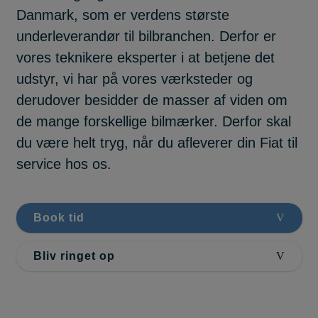
Danmark, som er verdens største
underleverandør til bilbranchen. Derfor er
vores teknikere eksperter i at betjene det
udstyr, vi har på vores værksteder og
derudover besidder de masser af viden om
de mange forskellige bilmærker. Derfor skal
du være helt tryg, når du afleverer din Fiat til
service hos os.
Book tid
Bliv ringet op