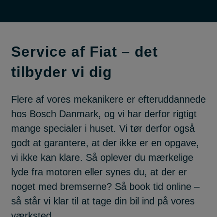
Service af Fiat – det
tilbyder vi dig
Flere af vores mekanikere er efteruddannede
hos Bosch Danmark, og vi har derfor rigtigt
mange specialer i huset. Vi tør derfor også
godt at garantere, at der ikke er en opgave,
vi ikke kan klare. Så oplever du mærkelige
lyde fra motoren eller synes du, at der er
noget med bremserne? Så book tid online –
så står vi klar til at tage din bil ind på vores
værksted.