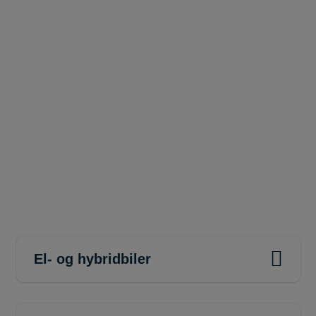
El- og hybridbiler