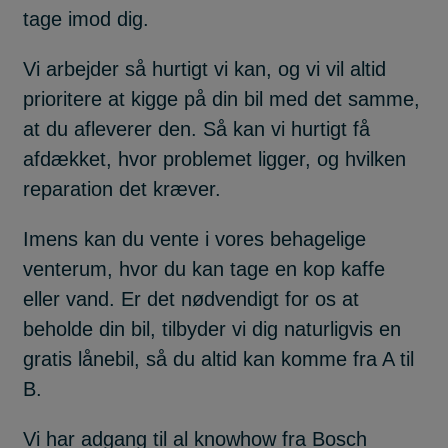
tage imod dig.
Vi arbejder så hurtigt vi kan, og vi vil altid
prioritere at kigge på din bil med det samme,
at du afleverer den. Så kan vi hurtigt få
afdækket, hvor problemet ligger, og hvilken
reparation det kræver.
Imens kan du vente i vores behagelige
venterum, hvor du kan tage en kop kaffe
eller vand. Er det nødvendigt for os at
beholde din bil, tilbyder vi dig naturligvis en
gratis lånebil, så du altid kan komme fra A til
B.
Vi har adgang til al knowhow fra Bosch