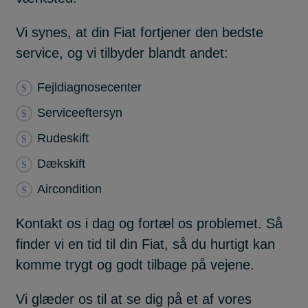
Vi synes, at din Fiat fortjener den bedste
service, og vi tilbyder blandt andet:
Fejldiagnosecenter
Serviceeftersyn
Rudeskift
Dækskift
Aircondition
Kontakt os i dag og fortæl os problemet. Så
finder vi en tid til din Fiat, så du hurtigt kan
komme trygt og godt tilbage på vejene.
Vi glæder os til at se dig på et af vores