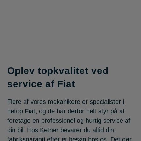
Oplev topkvalitet ved
service af Fiat
Flere af vores mekanikere er specialister i
netop Fiat, og de har derfor helt styr på at
foretage en professionel og hurtig service af
din bil. Hos Ketner bevarer du altid din
fabriksgaranti efter et besøg hos os. Det gør