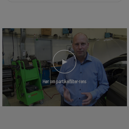
Hør om partikelfilter-rens