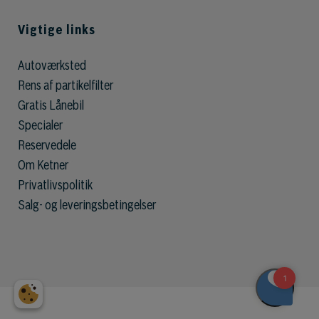
Vigtige links
Autoværksted
Rens af partikelfilter
Gratis Lånebil
Specialer
Reservedele
Om Ketner
Privatlivspolitik
Salg- og leveringsbetingelser