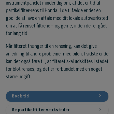
instrumentpanelet minder dig om, at det er tid til
partikelfilter-rens til Honda. I de tilfælde er det en
god ide at lave en aftale med dit lokale autoværksted
om at få renset filtrene – og gerne, inden der er gået
for lang tid.
Når filteret trænger til en rensning, kan det give
anledning til andre problemer med bilen. I sidste ende
kan det også føre til, at filteret skal udskiftes i stedet
for blot renses, og det er forbundet med en noget
større udgift.
Book tid
Se partikelfilter værksteder