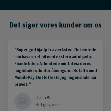
Det siger vores kunder om os
Super god hjælp fra værksted. De hentede
min havareret bil med ekstern autohjælp.
Fixede bilen. Afhentede min bil via deres
nøgleboks udenfor åbningstid. Betalte med
MobilePay. Det letteste jeg nogensinde har
prøvet.
Jakob Bo
Hurtigt og nemt •