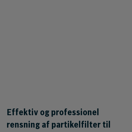
Effektiv og professionel
rensning af partikelfilter til