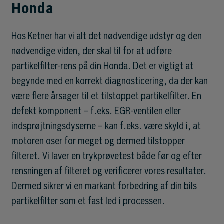
Honda
Hos Ketner har vi alt det nødvendige udstyr og den
nødvendige viden, der skal til for at udføre
partikelfilter-rens på din Honda. Det er vigtigt at
begynde med en korrekt diagnosticering, da der kan
være flere årsager til et tilstoppet partikelfilter. En
defekt komponent – f.eks. EGR-ventilen eller
indsprøjtningsdyserne – kan f.eks. være skyld i, at
motoren oser for meget og dermed tilstopper
filteret. Vi laver en trykprøvetest både før og efter
rensningen af filteret og verificerer vores resultater.
Dermed sikrer vi en markant forbedring af din bils
partikelfilter som et fast led i processen.