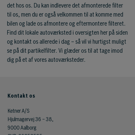
det hos os. Du kan indlevere det afmonterede filter
til os, men du er også velkommen til at komme med
bilen og lade os afmontere og eftermontere filteret.
Find dit lokale autoværksted i oversigten her på siden
og kontakt os allerede i dag – så vil vi hurtigst muligt
se på dit partikelfilter. Vi glæder os til at tage imod
dig på et af vores autoværksteder.
Kontakt os
Ketner A/S
Hjulmagervej 36 – 38,
9000 Aalborg