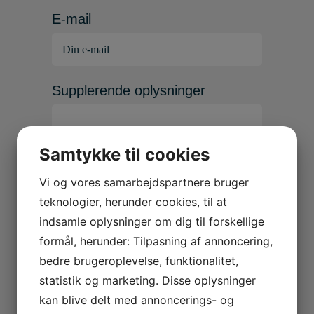
E-mail
Supplerende oplysninger
Samtykke til cookies
Vi og vores samarbejdspartnere bruger
teknologier, herunder cookies, til at
indsamle oplysninger om dig til forskellige
formål, herunder: Tilpasning af annoncering,
bedre brugeroplevelse, funktionalitet,
statistik og marketing. Disse oplysninger
Kontakt os
kan blive delt med annoncerings- og