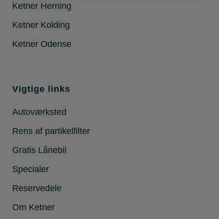
Ketner Herning
Ketner Kolding
Ketner Odense
Vigtige links
Autoværksted
Rens af partikelfilter
Gratis Lånebil
Specialer
Reservedele
Om Ketner