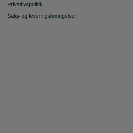
Privatlivspolitik
Salg- og leveringsbetingelser