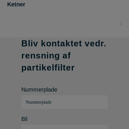
Ketner
Bliv kontaktet vedr.
rensning af
partikelfilter
Nummerplade
Bil