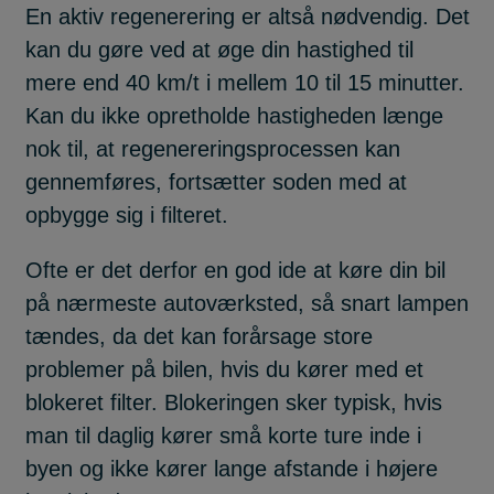
En aktiv regenerering er altså nødvendig. Det
kan du gøre ved at øge din hastighed til
mere end 40 km/t i mellem 10 til 15 minutter.
Kan du ikke opretholde hastigheden længe
nok til, at regenereringsprocessen kan
gennemføres, fortsætter soden med at
opbygge sig i filteret.
Ofte er det derfor en god ide at køre din bil
på nærmeste autoværksted, så snart lampen
tændes, da det kan forårsage store
problemer på bilen, hvis du kører med et
blokeret filter. Blokeringen sker typisk, hvis
man til daglig kører små korte ture inde i
byen og ikke kører lange afstande i højere