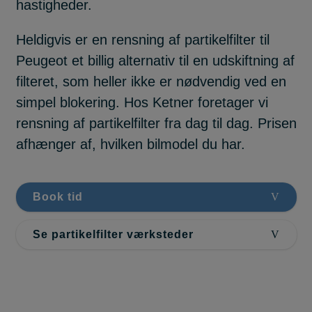
hastigheder.
Heldigvis er en rensning af partikelfilter til
Peugeot et billig alternativ til en udskiftning af
filteret, som heller ikke er nødvendig ved en
simpel blokering. Hos Ketner foretager vi
rensning af partikelfilter fra dag til dag. Prisen
afhænger af, hvilken bilmodel du har.
Book tid
Se partikelfilter værksteder