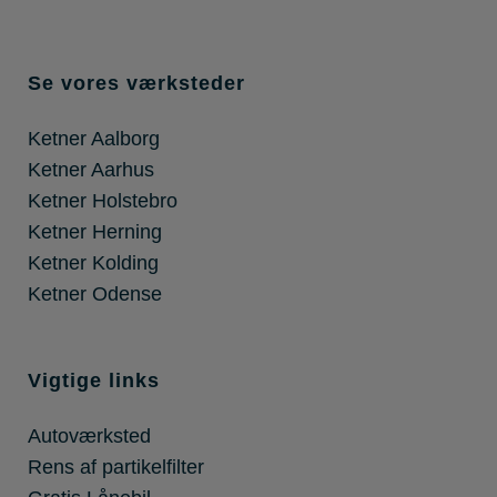
Se vores værksteder
Ketner Aalborg
Ketner Aarhus
Ketner Holstebro
Ketner Herning
Ketner Kolding
Ketner Odense
Vigtige links
Autoværksted
Rens af partikelfilter