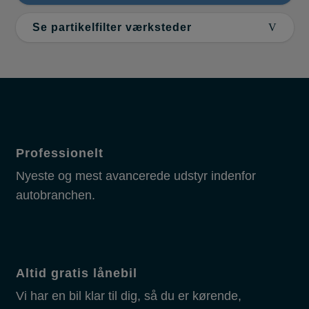
Se partikelfilter værksteder
Professionelt
Nyeste og mest avancerede udstyr indenfor
autobranchen.
Altid gratis lånebil
Vi har en bil klar til dig, så du er kørende,