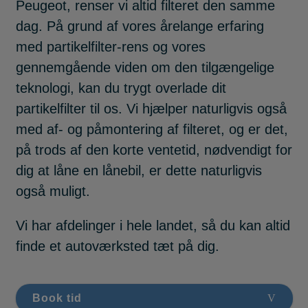
Peugeot, renser vi altid filteret den samme
dag. På grund af vores årelange erfaring
med partikelfilter-rens og vores
gennemgående viden om den tilgængelige
teknologi, kan du trygt overlade dit
partikelfilter til os. Vi hjælper naturligvis også
med af- og påmontering af filteret, og er det,
på trods af den korte ventetid, nødvendigt for
dig at låne en lånebil, er dette naturligvis
også muligt.
Vi har afdelinger i hele landet, så du kan altid
finde et autoværksted tæt på dig.
Book tid