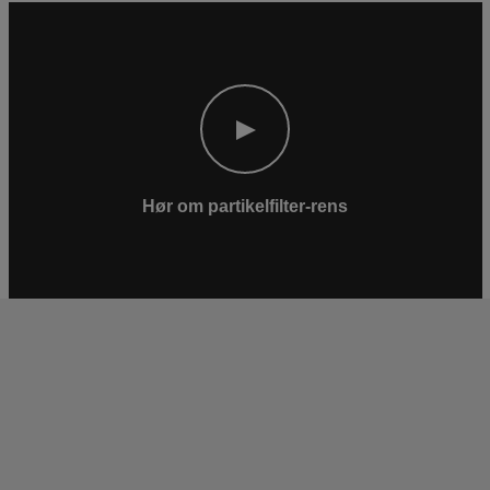
Hør om partikelfilter-rens