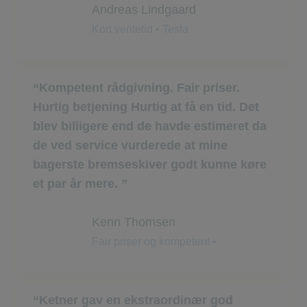
Andreas Lindgaard
Kort ventetid • Tesla
Kompetent rådgivning. Fair priser.
Hurtig betjening Hurtig at få en tid. Det
blev billigere end de havde estimeret da
de ved service vurderede at mine
bagerste bremseskiver godt kunne køre
et par år mere.
Kenn Thomsen
Fair priser og kompetent •
Ketner gav en ekstraordinær god