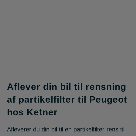
Aflever din bil til rensning
af partikelfilter til Peugeot
hos Ketner
Afleverer du din bil til en partikelfilter-rens til