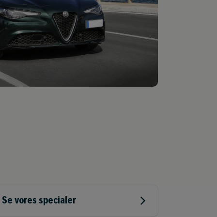
Se vores specialer