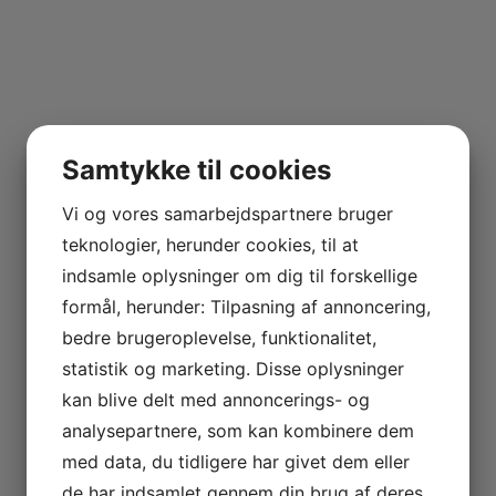
Samtykke til cookies
Vi og vores samarbejdspartnere bruger
teknologier, herunder cookies, til at
indsamle oplysninger om dig til forskellige
formål, herunder: Tilpasning af annoncering,
bedre brugeroplevelse, funktionalitet,
statistik og marketing. Disse oplysninger
kan blive delt med annoncerings- og
analysepartnere, som kan kombinere dem
med data, du tidligere har givet dem eller
de har indsamlet gennem din brug af deres